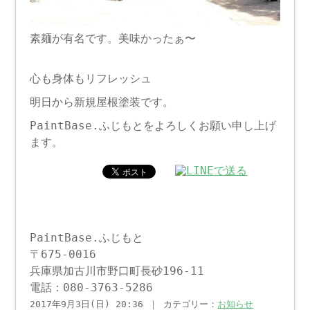
素麺が有名です。美味かったぁ〜
心も身体もリフレッシュ
明日から新規屋根塗装です。
PaintBase.ふじもとをよろしくお願い申し上げ
ます。
PaintBase.ふじもと
〒675-0016
兵庫県加古川市野口町長砂196-11
電話：080-3763-5286
2017年9月3日(日) 20:36 ｜ カテゴリー：
お知らせ