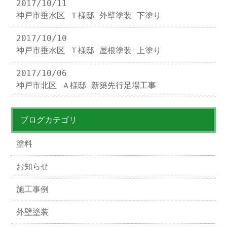
2017/10/11
神戸市垂水区 Ｔ様邸 外壁塗装 下塗り
2017/10/10
神戸市垂水区 Ｔ様邸 屋根塗装 上塗り
2017/10/06
神戸市北区 Ａ様邸 新築先行足場工事
ブログカテゴリ
塗料
お知らせ
施工事例
外壁塗装