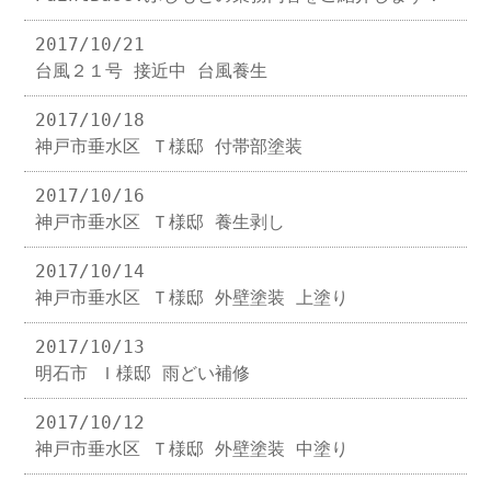
2017/10/21
台風２１号 接近中 台風養生
2017/10/18
神戸市垂水区 Ｔ様邸 付帯部塗装
2017/10/16
神戸市垂水区 Ｔ様邸 養生剥し
2017/10/14
神戸市垂水区 Ｔ様邸 外壁塗装 上塗り
2017/10/13
明石市 Ｉ様邸 雨どい補修
2017/10/12
神戸市垂水区 Ｔ様邸 外壁塗装 中塗り