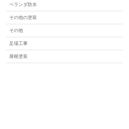
ベランダ防水
その他の塗装
その他
足場工事
屋根塗装