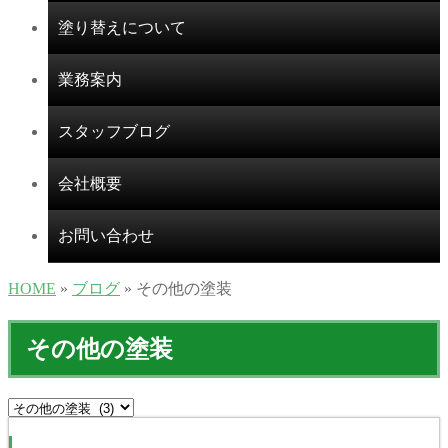
塗り替えについて
業務案内
スタッフブログ
会社概要
お問い合わせ
HOME
»
ブログ
» その他の塗装
その他の塗装