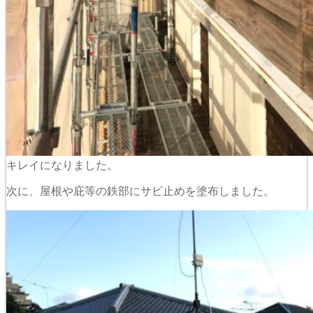
キレイになりました。
次に、屋根や庇等の鉄部にサビ止めを塗布しました。