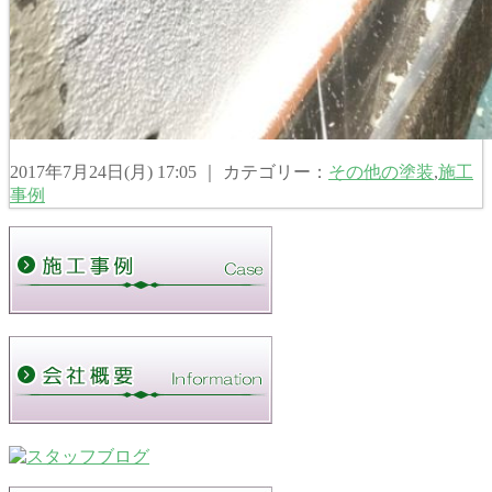
2017年7月24日(月) 17:05 ｜ カテゴリー：
その他の塗装
,
施工
事例