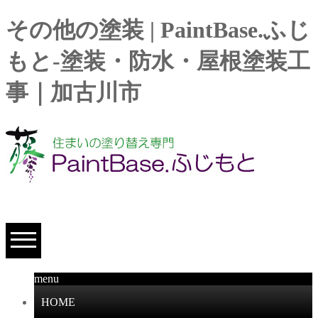
その他の塗装 | PaintBase.ふじ
もと-塗装・防水・屋根塗装工
事｜加古川市
menu
HOME