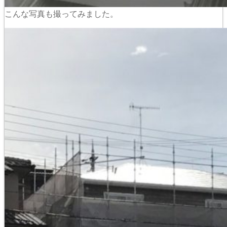
こんな写真も撮ってみました。